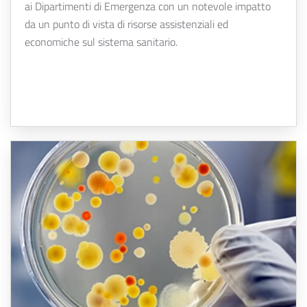
ai Dipartimenti di Emergenza con un notevole impatto
da un punto di vista di risorse assistenziali ed
economiche sul sistema sanitario.