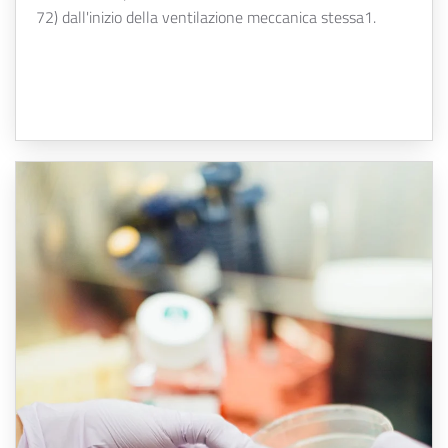
72) dall'inizio della ventilazione meccanica stessa1.