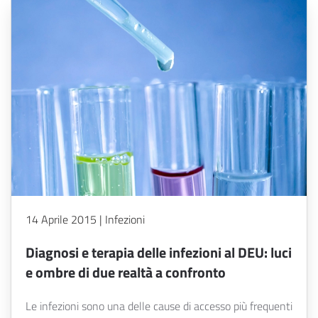
14 Aprile 2015 | Infezioni
Diagnosi e terapia delle infezioni al DEU: luci
e ombre di due realtà a confronto
Le infezioni sono una delle cause di accesso più frequenti