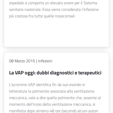
ospedale e comporta un elevato onere per il Sistema
sanitario nazionale. Essa viene considerata l’infezione
più costosa fra tutte quelle nosocomiali.
08 Marzo 2015 | Infezioni
La VAP oggi: dubbi diagnostici e terapeutici
L'acronimo VAP identifica fin da suo esordio in
letteratura la polmonite associata alla ventilazione
meccanica, vale a dire quella polmonite che, assente al
momento dell'inizio della ventilazione meccanica, si
manifesta dopo almeno 48 ore (secondo alcuni autori