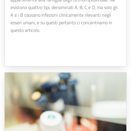
esistono quattro tipi, denominati A, B, C e D, ma solo gli
A e i B causano infezioni clinicamente rilevanti negli
esseri umani, e su questi pertanto ci concentriamo in
questo articolo.