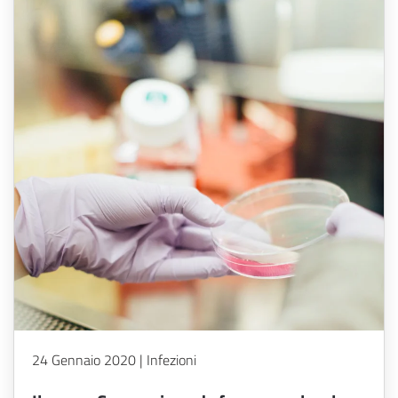
24 Gennaio 2020 | Infezioni