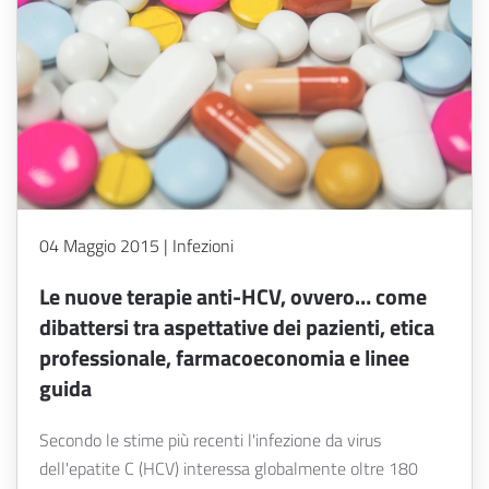
04 Maggio 2015 | Infezioni
Le nuove terapie anti-HCV, ovvero… come
dibattersi tra aspettative dei pazienti, etica
professionale, farmacoeconomia e linee
guida
Secondo le stime più recenti l'infezione da virus
dell'epatite C (HCV) interessa globalmente oltre 180