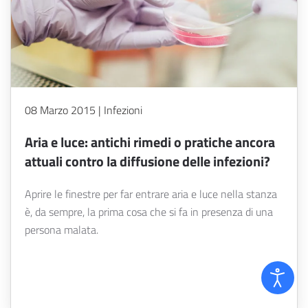
08 Marzo 2015 | Infezioni
Aria e luce: antichi rimedi o pratiche ancora
attuali contro la diffusione delle infezioni?
Aprire le finestre per far entrare aria e luce nella stanza
è, da sempre, la prima cosa che si fa in presenza di una
persona malata.