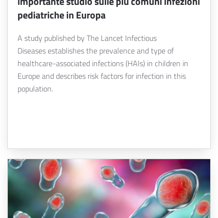
importante studio sulle più comuni infezioni
pediatriche in Europa
A study published by The Lancet Infectious
Diseases establishes the prevalence and type of
healthcare-associated infections (HAIs) in children in
Europe and describes risk factors for infection in this
population.