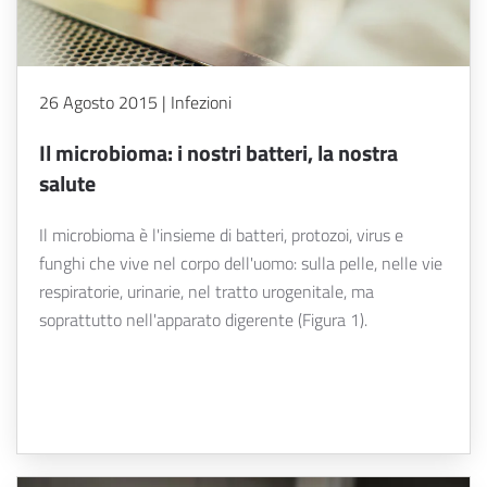
26 Agosto 2015 | Infezioni
Il microbioma: i nostri batteri, la nostra
salute
Il microbioma è l'insieme di batteri, protozoi, virus e
funghi che vive nel corpo dell'uomo: sulla pelle, nelle vie
respiratorie, urinarie, nel tratto urogenitale, ma
soprattutto nell'apparato digerente (Figura 1).