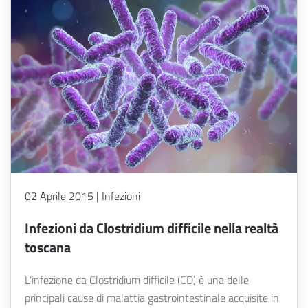
02 Aprile 2015 | Infezioni
Infezioni da Clostridium difficile nella realtà
toscana
L’infezione da Clostridium difficile (CD) è una delle
principali cause di malattia gastrointestinale acquisite in