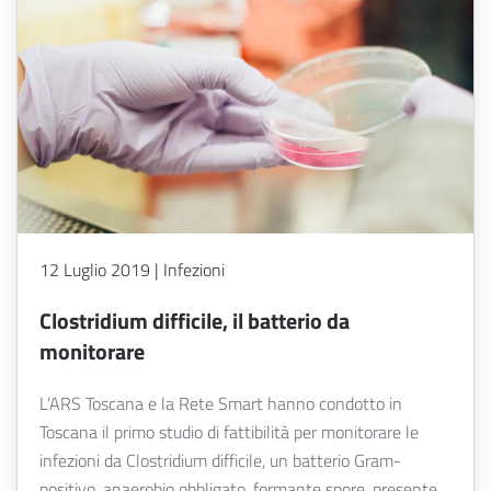
12 Luglio 2019 | Infezioni
Clostridium difficile, il batterio da
monitorare
L’ARS Toscana e la Rete Smart hanno condotto in
Toscana il primo studio di fattibilità per monitorare le
infezioni da Clostridium difficile, un batterio Gram-
positivo, anaerobio obbligato, formante spore, presente