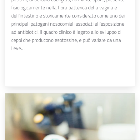
fisiologicamente nella flora batterica della vagina e
dell’intestino e storicamente considerato come uno dei
principali patogeni nosocomiali associati all’esposizione
ad antibiotici. Il quadro clinico è legato allo sviluppo di
ceppi che producono esotossine, e può variare da una
lieve…