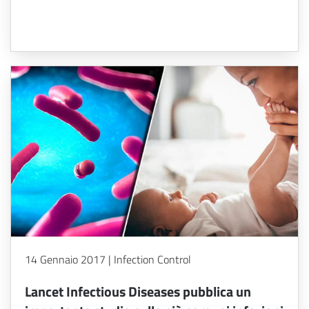
14 Gennaio 2017 | Infection Control
Lancet Infectious Diseases pubblica un