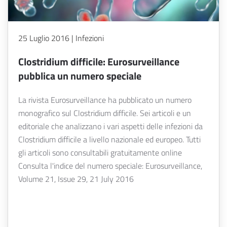
25 Luglio 2016 | Infezioni
Clostridium difficile: Eurosurveillance
pubblica un numero speciale
La rivista Eurosurveillance ha pubblicato un numero
monografico sul Clostridium difficile. Sei articoli e un
editoriale che analizzano i vari aspetti delle infezioni da
Clostridium difficile a livello nazionale ed europeo. Tutti
gli articoli sono consultabili gratuitamente online
Consulta l'indice del numero speciale: Eurosurveillance,
Volume 21, Issue 29, 21 July 2016