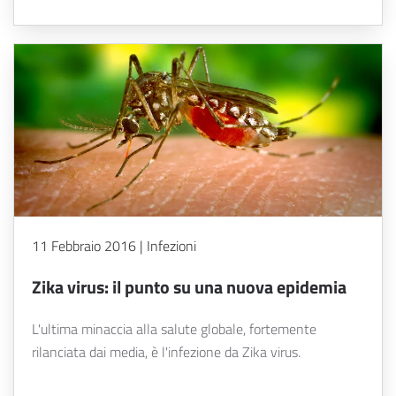
11 Febbraio 2016 | Infezioni
Zika virus: il punto su una nuova epidemia
L'ultima minaccia alla salute globale, fortemente
rilanciata dai media, è l'infezione da Zika virus.