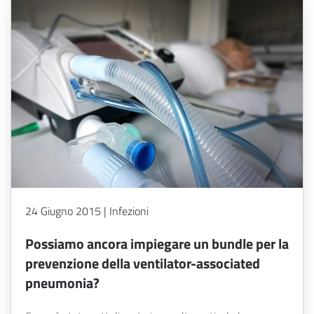
24 Giugno 2015 | Infezioni
Possiamo ancora impiegare un bundle per la
prevenzione della ventilator-associated
pneumonia?