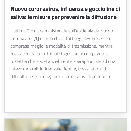
Nuovo coronavirus, influenza e goccioline di
saliva: le misure per prevenire la diffusione
L’ultima Circolare ministeriale sull’epidemia da Nuovo
Coronavirus[1] ricorda che a tutt’oggi devono essere
comprese meglio le modalità di trasmissione, mentre
risulta chiara la sintomatologia che accompagna la
malattia che è sostanzialmente sovrapponibile ad una
infezione simil-influenzale (febbre, tosse, starnuti,
difficoltà respiratorie) fino a forme gravi di polmonite.