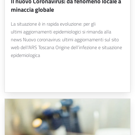
Il nuovo Coronavirus: da fenomeno locale a
minaccia globale
La situazione è in rapida evoluzione: per gli
ultimi aggiornamenti epidemiologici si rimanda alla
news Nuovo coronavirus: ultimi aggiornamenti sul sito
web dell'ARS Toscana Origine dell’infezione e situazione
epidemiologica