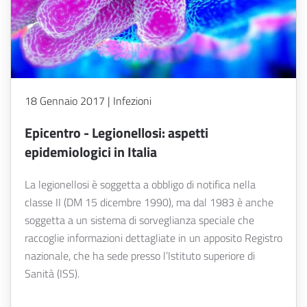
18 Gennaio 2017 | Infezioni
Epicentro - Legionellosi: aspetti
epidemiologici in Italia
La legionellosi è soggetta a obbligo di notifica nella
classe II (DM 15 dicembre 1990), ma dal 1983 è anche
soggetta a un sistema di sorveglianza speciale che
raccoglie informazioni dettagliate in un apposito Registro
nazionale, che ha sede presso l’Istituto superiore di
Sanità (ISS).