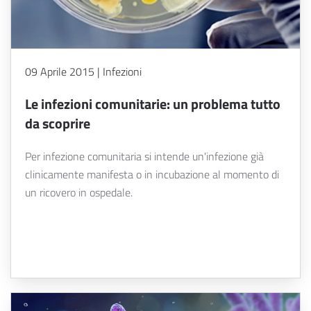
09 Aprile 2015 | Infezioni
Le infezioni comunitarie: un problema tutto
da scoprire
Per infezione comunitaria si intende un'infezione già
clinicamente manifesta o in incubazione al momento di
un ricovero in ospedale.