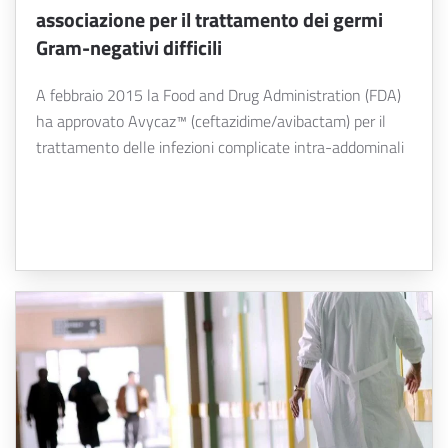
associazione per il trattamento dei germi
Gram-negativi difficili
A febbraio 2015 la Food and Drug Administration (FDA)
ha approvato Avycaz™ (ceftazidime/avibactam) per il
trattamento delle infezioni complicate intra-addominali