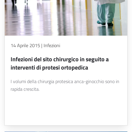
14 Aprile 2015 | Infezioni
Infezioni del sito chirurgico in seguito a
interventi di protesi ortopedica
I volumi della chirurgia protesica anca-ginocchio sono in
rapida crescita.