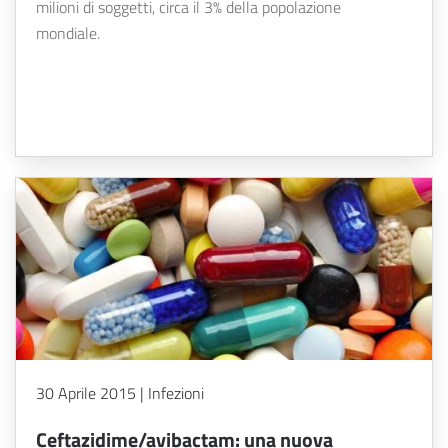
milioni di soggetti, circa il 3% della popolazione
mondiale.
30 Aprile 2015 | Infezioni
Ceftazidime/avibactam: una nuova