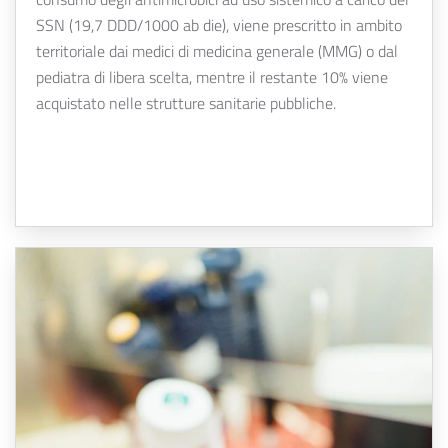
SSN (19,7 DDD/1000 ab die), viene prescritto in ambito
territoriale dai medici di medicina generale (MMG) o dal
pediatra di libera scelta, mentre il restante 10% viene
acquistato nelle strutture sanitarie pubbliche.