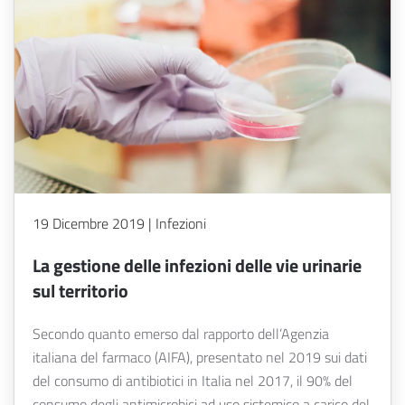
19 Dicembre 2019 | Infezioni
La gestione delle infezioni delle vie urinarie
sul territorio
Secondo quanto emerso dal rapporto dell’Agenzia
italiana del farmaco (AIFA), presentato nel 2019 sui dati
del consumo di antibiotici in Italia nel 2017, il 90% del
consumo degli antimicrobici ad uso sistemico a carico del