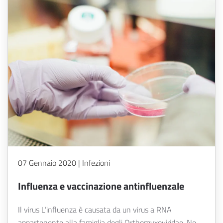
07 Gennaio 2020 | Infezioni
Influenza e vaccinazione antinfluenzale
Il virus L’influenza è causata da un virus a RNA
appartenente alla famiglia degli Orthomyxoviridae. Ne