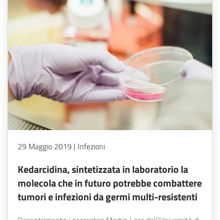
29 Maggio 2019 | Infezioni
Kedarcidina, sintetizzata in laboratorio la
molecola che in futuro potrebbe combattere
tumori e infezioni da germi multi-resistenti