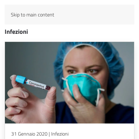
Skip to main content
Infezioni
31 Gennaio 2020 | Infezioni