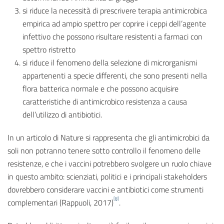
si riduce la necessità di prescrivere terapia antimicrobica
empirica ad ampio spettro per coprire i ceppi dell’agente
infettivo che possono risultare resistenti a farmaci con
spettro ristretto
si riduce il fenomeno della selezione di microrganismi
appartenenti a specie differenti, che sono presenti nella
flora batterica normale e che possono acquisire
caratteristiche di antimicrobico resistenza a causa
dell’utilizzo di antibiotici.
In un articolo di Nature si rappresenta che gli antimicrobici da
soli non potranno tenere sotto controllo il fenomeno delle
resistenze, e che i vaccini potrebbero svolgere un ruolo chiave
in questo ambito: scienziati, politici e i principali stakeholders
dovrebbero considerare vaccini e antibiotici come strumenti
[8]
complementari (Rappuoli, 2017)
.