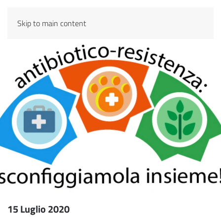
Skip to main content
15 Luglio 2020