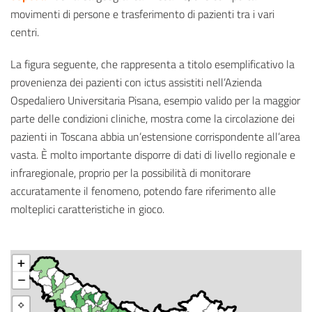
movimenti di persone e trasferimento di pazienti tra i vari
centri.
La figura seguente, che rappresenta a titolo esemplificativo la
provenienza dei pazienti con ictus assistiti nell’Azienda
Ospedaliero Universitaria Pisana, esempio valido per la maggior
parte delle condizioni cliniche, mostra come la circolazione dei
pazienti in Toscana abbia un’estensione corrispondente all’area
vasta. È molto importante disporre di dati di livello regionale e
infraregionale, proprio per la possibilità di monitorare
accuratamente il fenomeno, potendo fare riferimento alle
molteplici caratteristiche in gioco.