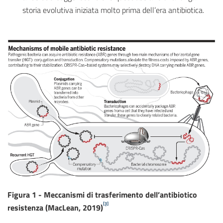
storia evolutiva iniziata molto prima dell’era antibiotica.
Figura 1 - Meccanismi di trasferimento dell’antibiotico
[3]
resistenza (MacLean, 2019)