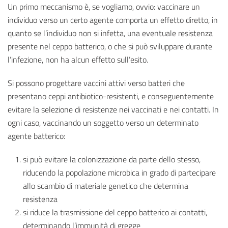
Un primo meccanismo è, se vogliamo, ovvio: vaccinare un
individuo verso un certo agente comporta un effetto diretto, in
quanto se l’individuo non si infetta, una eventuale resistenza
presente nel ceppo batterico, o che si può sviluppare durante
l’infezione, non ha alcun effetto sull’esito.
Si possono progettare vaccini attivi verso batteri che
presentano ceppi antibiotico-resistenti, e conseguentemente
evitare la selezione di resistenze nei vaccinati e nei contatti. In
ogni caso, vaccinando un soggetto verso un determinato
agente batterico:
si può evitare la colonizzazione da parte dello stesso,
riducendo la popolazione microbica in grado di partecipare
allo scambio di materiale genetico che determina
resistenza
si riduce la trasmissione del ceppo batterico ai contatti,
determinando l’immunità di gregge