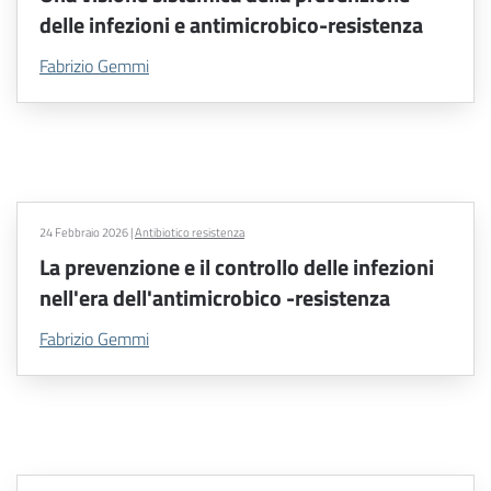
delle infezioni e antimicrobico-resistenza
Fabrizio Gemmi
24 Febbraio 2026
|
Antibiotico resistenza
La prevenzione e il controllo delle infezioni
nell'era dell'antimicrobico -resistenza
Fabrizio Gemmi