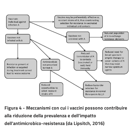
Figura 4 - Meccanismi con cui i vaccini possono contribuire
alla riduzione della prevalenza e dell’impatto
dell’antimicrobico-resistenza (da Lipsitch, 2016)