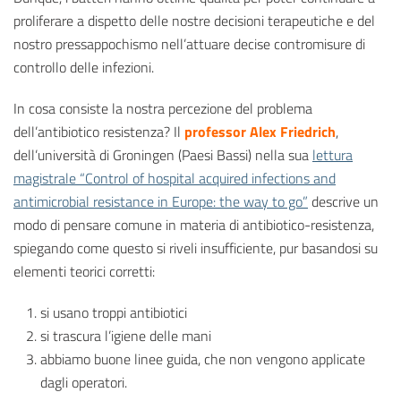
proliferare a dispetto delle nostre decisioni terapeutiche e del
nostro pressappochismo nell’attuare decise contromisure di
controllo delle infezioni.
In cosa consiste la nostra percezione del problema
dell’antibiotico resistenza? Il
professor Alex Friedrich
,
dell’università di Groningen (Paesi Bassi) nella sua
lettura
magistrale “Control of hospital acquired infections and
antimicrobial resistance in Europe: the way to go”
descrive un
modo di pensare comune in materia di antibiotico-resistenza,
spiegando come questo si riveli insufficiente, pur basandosi su
elementi teorici corretti:
si usano troppi antibiotici
si trascura l’igiene delle mani
abbiamo buone linee guida, che non vengono applicate
dagli operatori.