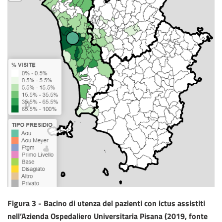
Figura 3 - Bacino di utenza del pazienti con ictus assistiti
nell’Azienda Ospedaliero Universitaria Pisana (2019, fonte