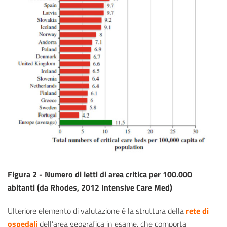
Figura 2 - Numero di letti di area critica per 100.000
abitanti (da Rhodes, 2012 Intensive Care Med)
Ulteriore elemento di valutazione è la struttura della
rete di
ospedali
dell’area geografica in esame, che comporta