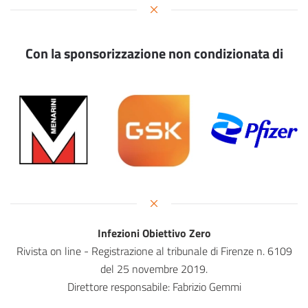
Con la sponsorizzazione non condizionata di
Infezioni Obiettivo Zero
Rivista on line - Registrazione al tribunale di Firenze n. 6109
del 25 novembre 2019.
Direttore responsabile: Fabrizio Gemmi