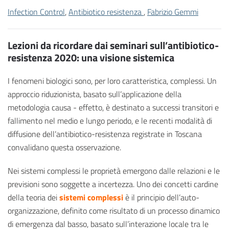
Infection Control
,
Antibiotico resistenza
,
Fabrizio Gemmi
Lezioni da ricordare dai seminari sull’antibiotico-
resistenza 2020: una visione sistemica
I fenomeni biologici sono, per loro caratteristica, complessi. Un
approccio riduzionista, basato sull’applicazione della
metodologia causa - effetto, è destinato a successi transitori e
fallimento nel medio e lungo periodo, e le recenti modalità di
diffusione dell’antibiotico-resistenza registrate in Toscana
convalidano questa osservazione.
Nei sistemi complessi le proprietà emergono dalle relazioni e le
previsioni sono soggette a incertezza. Uno dei concetti cardine
della teoria dei
sistemi complessi
è il principio dell’auto-
organizzazione, definito come risultato di un processo dinamico
di emergenza dal basso, basato sull’interazione locale tra le