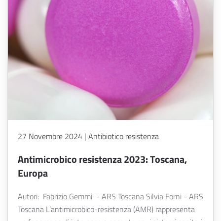
27 Novembre 2024 | Antibiotico resistenza
Antimicrobico resistenza 2023: Toscana,
Europa
Autori: Fabrizio Gemmi - ARS Toscana Silvia Forni - ARS
Toscana L’antimicrobico-resistenza (AMR) rappresenta