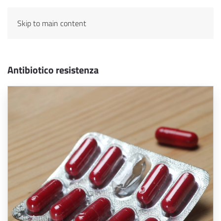
Skip to main content
Antibiotico resistenza