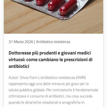
31 Marzo 2026 | Antibiotico resistenza
Dottoresse più prudenti e giovani medici
virtuosi: come cambiano le prescrizioni di
antibiotici
Autori Silvia Forni L'antibiotico-resistenza (AMR)
rappresenta oggi una delle minacce più gravi per la
salute pubblica globale. Per contrastarla è fondamentale
ottimizzare il consumo di antibiotici, ma cosa succede
quando le dinamiche relazionali e anagrafiche in