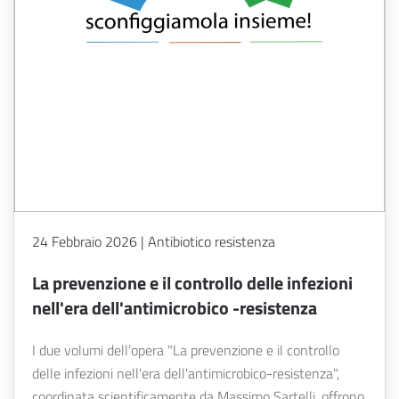
24 Febbraio 2026 | Antibiotico resistenza
La prevenzione e il controllo delle infezioni
nell'era dell'antimicrobico -resistenza
I due volumi dell’opera "La prevenzione e il controllo
delle infezioni nell'era dell'antimicrobico-resistenza",
coordinata scientificamente da Massimo Sartelli, offrono