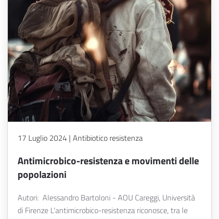
17 Luglio 2024 | Antibiotico resistenza
Antimicrobico-resistenza e movimenti delle
popolazioni
Autori: Alessandro Bartoloni - AOU Careggi, Università
di Firenze L'antimicrobico-resistenza riconosce, tra le