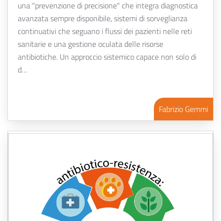
una "prevenzione di precisione" che integra diagnostica
avanzata sempre disponibile, sistemi di sorveglianza
continuativi che seguano i flussi dei pazienti nelle reti
sanitarie e una gestione oculata delle risorse
antibiotiche. Un approccio sistemico capace non solo di
d…
Fabrizio Gemmi