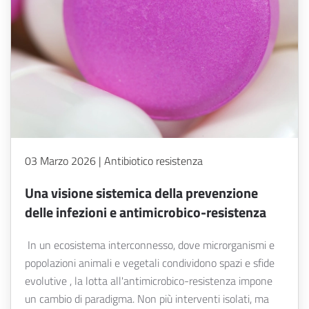
03 Marzo 2026 | Antibiotico resistenza
Una visione sistemica della prevenzione
delle infezioni e antimicrobico-resistenza
In un ecosistema interconnesso, dove microrganismi e
popolazioni animali e vegetali condividono spazi e sfide
evolutive , la lotta all'antimicrobico-resistenza impone
un cambio di paradigma. Non più interventi isolati, ma