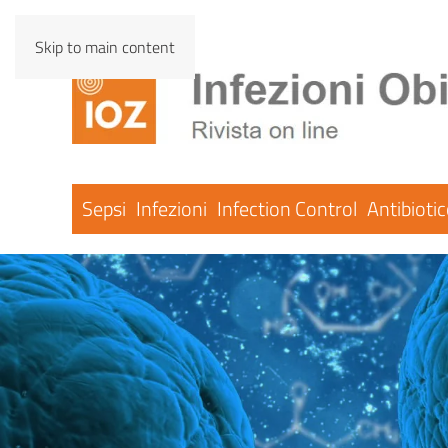
Skip to main content
Sepsi
Infezioni
Infection Control
Antibioti