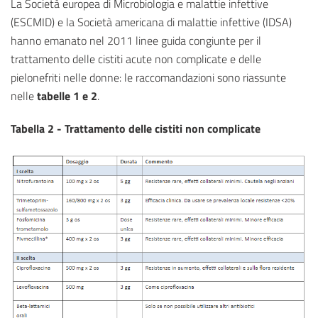
La Società europea di Microbiologia e malattie infettive
(ESCMID) e la Società americana di malattie infettive (IDSA)
hanno emanato nel 2011 linee guida congiunte per il
trattamento delle cistiti acute non complicate e delle
pielonefriti nelle donne: le raccomandazioni sono riassunte
nelle
tabelle 1 e 2
.
Tabella 2 - Trattamento delle cistiti non complicate