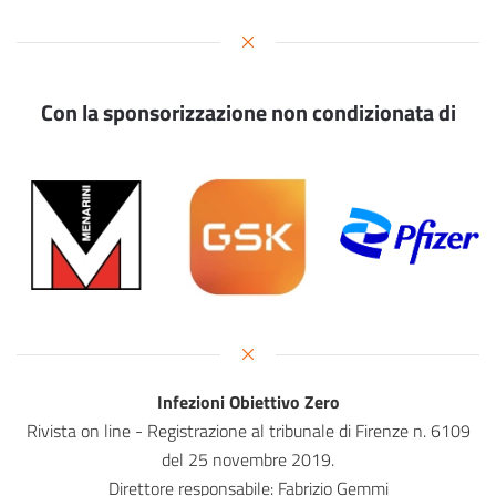
Con la sponsorizzazione non condizionata di
Infezioni Obiettivo Zero
Rivista on line - Registrazione al tribunale di Firenze n. 6109
del 25 novembre 2019.
Direttore responsabile: Fabrizio Gemmi