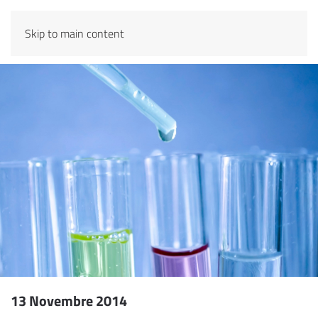
Skip to main content
13 Novembre 2014