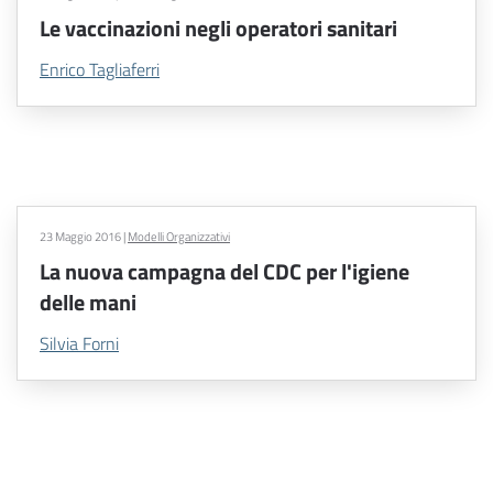
Le vaccinazioni negli operatori sanitari
Enrico Tagliaferri
23 Maggio 2016
|
Modelli Organizzativi
La nuova campagna del CDC per l'igiene
delle mani
Silvia Forni