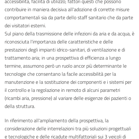
accessibilità, facilità di utilizzo; fattori questi che possono
contribuire in maniera decisiva all'adozione di corrette misure
comportamentali sia da parte dello staff sanitario che da parte
dei visitatori esterni.
Sul piano della trasmissione delle infezioni da aria e da acqua, è
riconosciuta l'importanza delle caratteristiche e delle
prestazioni degli impianti idrico-sanitari, di ventilazione e di
trattamento aria; in una prospettiva di efficienza a lungo
termine, assumono però un ruolo ancor più determinante le
tecnologie che consentano la facile accessibilità per la
manutenzione e la sostituzione dei componenti e i sistemi per
il controllo e la regolazione in remoto di alcuni parametri
(ricambi aria, pressione) al variare delle esigenze dei pazienti o
della struttura.
In riferimento all'ampliamento della prospettiva, la
considerazione delle interrelazioni tra più soluzioni progettuali
e tecnologiche e delle ricadute multifattoriali sui 3 veicoli di