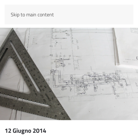
Skip to main content
12 Giugno 2014