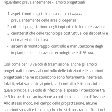
riguardano prevalentemente 4 ambiti progettuali:
aspetti morfologici, dimensionali e di
layout
,
prevalentemente delle aree di degenza
criteri di progettazione degli impianti e le loro prestazioni
caratteristiche delle tecnologie costruttive, dei dispositivi e
dei materiali di finitura
sistemi di monitoraggio, controllo e manutenzione degli
impianti e delle dotazioni tecnologiche e di
fit-out
.
Così come per i 3 veicoli di trasmissione, anche gli ambiti
progettuali connessi al controllo delle infezioni e le soluzioni
progettuali che ne scaturiscono sono fortemente interrelati.
Infatti, relativamente ai primi, se il contatto è riconosciuto
quale principale veicolo di infezione, è spesso l'interazione tra
le 3 forme di contaminazione a contribuire alla loro diffusione.
Allo stesso modo, nel campo della progettazione, alcune
soluzioni spaziali e tecnologiche che si dimostrano efficaci nel