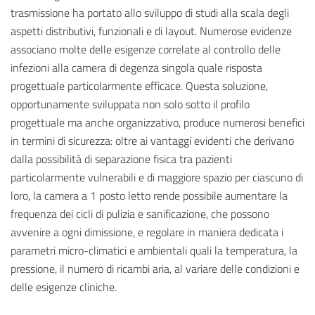
trasmissione ha portato allo sviluppo di studi alla scala degli
aspetti distributivi, funzionali e di layout. Numerose evidenze
associano molte delle esigenze correlate al controllo delle
infezioni alla camera di degenza singola quale risposta
progettuale particolarmente efficace. Questa soluzione,
opportunamente sviluppata non solo sotto il profilo
progettuale ma anche organizzativo, produce numerosi benefici
in termini di sicurezza: oltre ai vantaggi evidenti che derivano
dalla possibilità di separazione fisica tra pazienti
particolarmente vulnerabili e di maggiore spazio per ciascuno di
loro, la camera a 1 posto letto rende possibile aumentare la
frequenza dei cicli di pulizia e sanificazione, che possono
avvenire a ogni dimissione, e regolare in maniera dedicata i
parametri micro-climatici e ambientali quali la temperatura, la
pressione, il numero di ricambi aria, al variare delle condizioni e
delle esigenze cliniche.