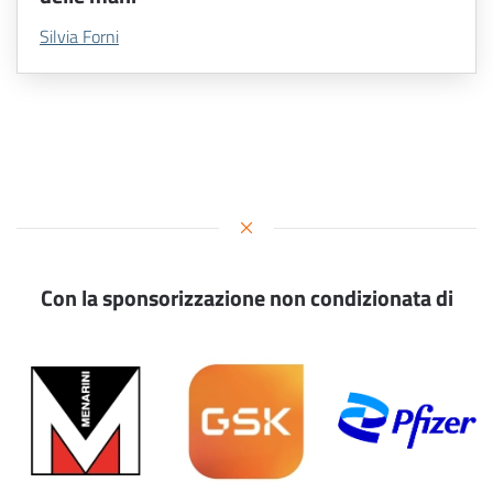
Silvia Forni
Con la sponsorizzazione non condizionata di