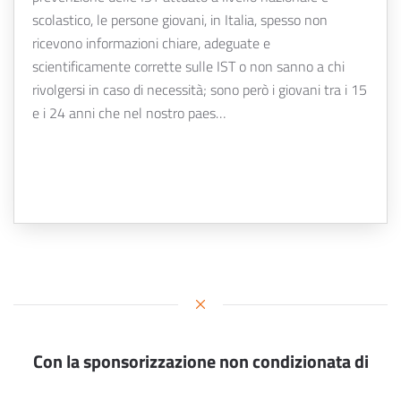
scolastico, le persone giovani, in Italia, spesso non
ricevono informazioni chiare, adeguate e
scientificamente corrette sulle IST o non sanno a chi
rivolgersi in caso di necessità; sono però i giovani tra i 15
e i 24 anni che nel nostro paes…
Con la sponsorizzazione non condizionata di