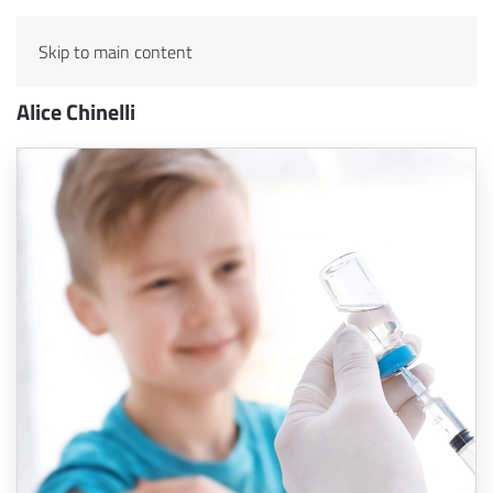
Skip to main content
Alice Chinelli