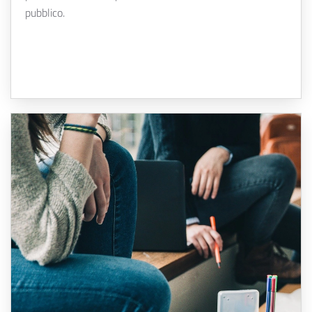
pubblico.