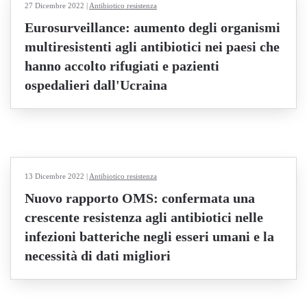
27 Dicembre 2022
|
Antibiotico resistenza
Eurosurveillance: aumento degli organismi
multiresistenti agli antibiotici nei paesi che
hanno accolto rifugiati e pazienti
ospedalieri dall'Ucraina
13 Dicembre 2022
|
Antibiotico resistenza
Nuovo rapporto OMS: confermata una
crescente resistenza agli antibiotici nelle
infezioni batteriche negli esseri umani e la
necessità di dati migliori