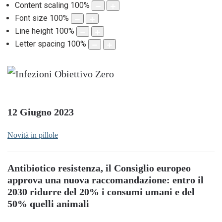
Content scaling
100
%
Font size
100
%
Line height
100
%
Letter spacing
100
%
12 Giugno 2023
Novità in pillole
Antibiotico resistenza, il Consiglio europeo
approva una nuova raccomandazione: entro il
2030 ridurre del 20% i consumi umani e del
50% quelli animali