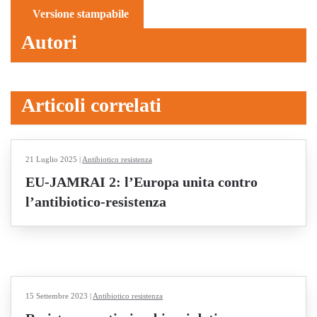
Versione stampabile
Autori
Articoli correlati
21 Luglio 2025
|
Antibiotico resistenza
EU-JAMRAI 2: l’Europa unita contro
l’antibiotico-resistenza
15 Settembre 2023
|
Antibiotico resistenza