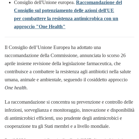
Consiglio dell'Unione europea.
Raccomandazione del
Consiglio sul potenziamento delle azioni dell'UE
per combattere la resistenza antimicrobica con un
approccio "One Health"
Il Consiglio dell’Unione Europea ha adottato una
raccomandazione della Commissione, annunciata lo scorso 26
aprile insieme revisione della legislazione farmaceutica, che
contribuisce a combattere la resistenza agli antibiotici nella salute
umana, animale e ambientale, seguendo il cosiddetto approccio
One health
.
La raccomandazione si concentra su prevenzione e controllo delle
infezioni, sorveglianza e monitoraggio, innovazione e disponibilità
di antimicrobici efficienti, uso prudente degli antimicrobici e
cooperazione tra gli Stati membri e a livello mondiale.