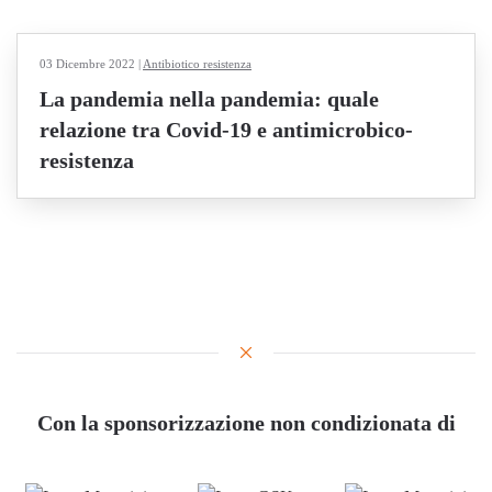
03 Dicembre 2022
|
Antibiotico resistenza
La pandemia nella pandemia: quale
relazione tra Covid-19 e antimicrobico-
resistenza
Con la sponsorizzazione non condizionata di