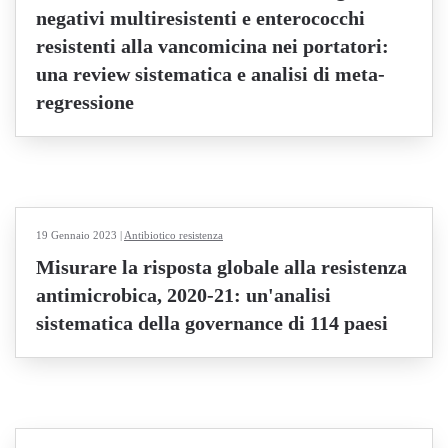
negativi multiresistenti e enterococchi
resistenti alla vancomicina nei portatori:
una review sistematica e analisi di meta-
regressione
19 Gennaio 2023
|
Antibiotico resistenza
Misurare la risposta globale alla resistenza
antimicrobica, 2020-21: un'analisi
sistematica della governance di 114 paesi