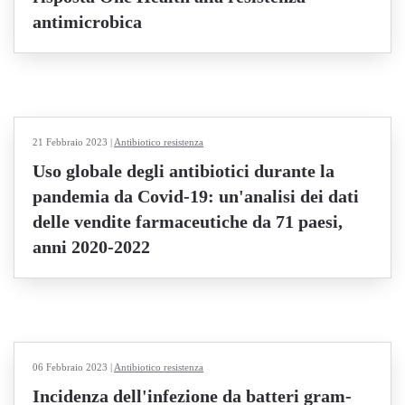
antimicrobica
21 Febbraio 2023
|
Antibiotico resistenza
Uso globale degli antibiotici durante la
pandemia da Covid-19: un'analisi dei dati
delle vendite farmaceutiche da 71 paesi,
anni 2020-2022
06 Febbraio 2023
|
Antibiotico resistenza
Incidenza dell'infezione da batteri gram-