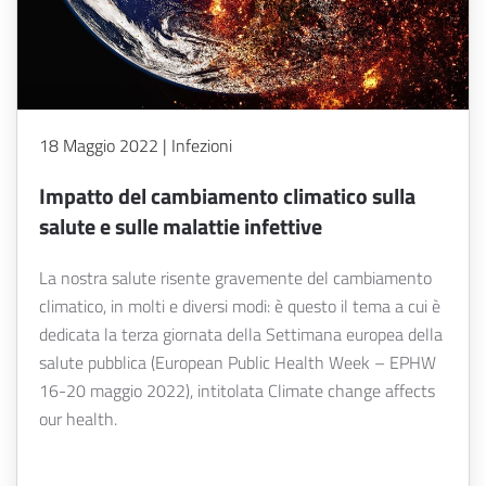
18 Maggio 2022 | Infezioni
Impatto del cambiamento climatico sulla
salute e sulle malattie infettive
La nostra salute risente gravemente del cambiamento
climatico, in molti e diversi modi: è questo il tema a cui è
dedicata la terza giornata della Settimana europea della
salute pubblica (European Public Health Week – EPHW
16-20 maggio 2022), intitolata Climate change affects
our health.