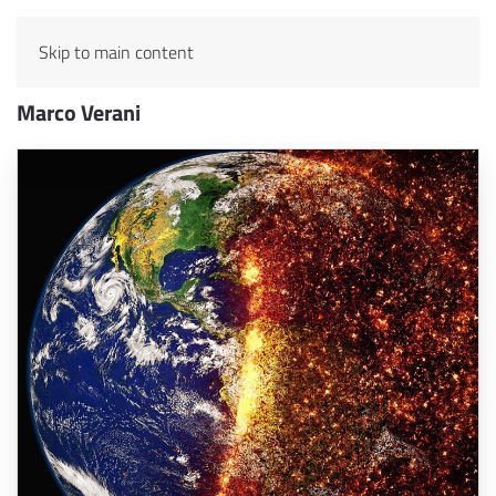
Skip to main content
Marco Verani