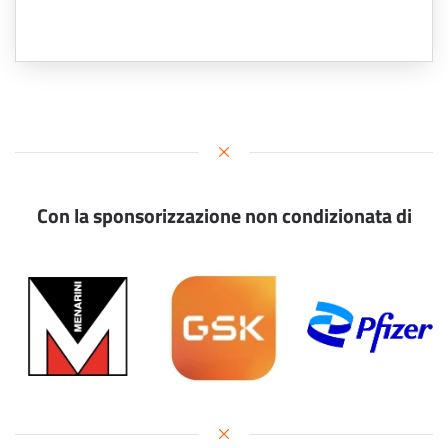
Con la sponsorizzazione non condizionata di