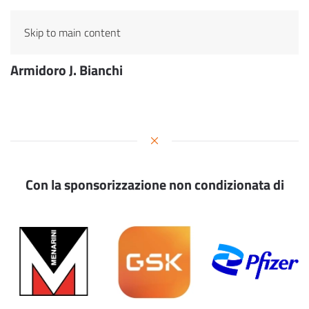
Skip to main content
Armidoro J. Bianchi
Con la sponsorizzazione non condizionata di