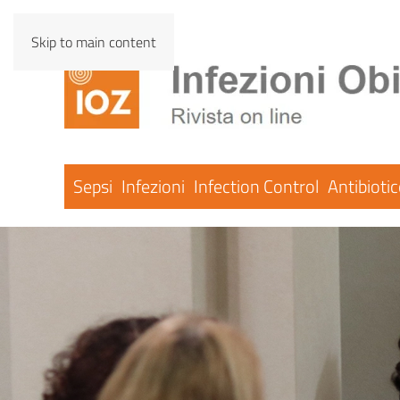
Skip to main content
Sepsi
Infezioni
Infection Control
Antibioti