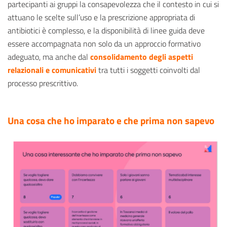
partecipanti ai gruppi la consapevolezza che il contesto in cui si
attuano le scelte sull’uso e la prescrizione appropriata di
antibiotici è complesso, e la disponibilità di linee guida deve
essere accompagnata non solo da un approccio formativo
adeguato, ma anche dal
consolidamento degli aspetti
relazionali
e comunicativi
tra tutti i soggetti coinvolti dal
processo prescrittivo.
Una cosa che ho imparato e che prima non sapevo