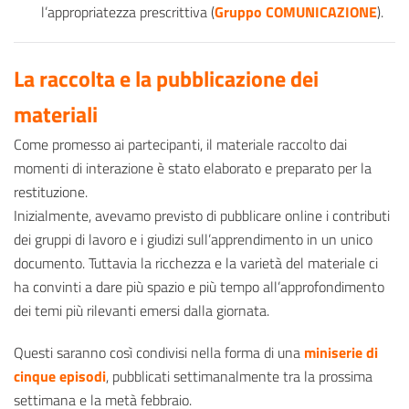
l’appropriatezza prescrittiva (
Gruppo COMUNICAZIONE
).
La raccolta e la pubblicazione dei
materiali
Come promesso ai partecipanti, il materiale raccolto dai
momenti di interazione è stato elaborato e preparato per la
restituzione.
Inizialmente, avevamo previsto di pubblicare online i contributi
dei gruppi di lavoro e i giudizi sull’apprendimento in un unico
documento. Tuttavia la ricchezza e la varietà del materiale ci
ha convinti a dare più spazio e più tempo all’approfondimento
dei temi più rilevanti emersi dalla giornata.
Questi saranno così condivisi nella forma di una
miniserie di
cinque episodi
, pubblicati settimanalmente tra la prossima
settimana e la metà febbraio.