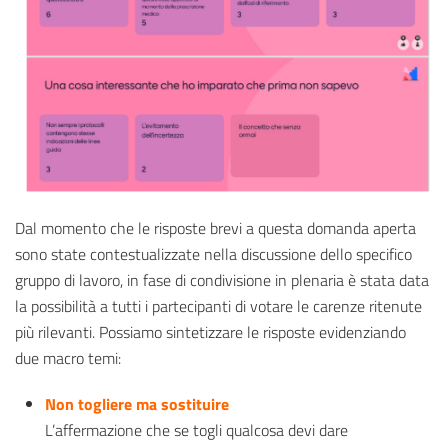
Dal momento che le risposte brevi a questa domanda aperta
sono state contestualizzate nella discussione dello specifico
gruppo di lavoro, in fase di condivisione in plenaria è stata data
la possibilità a tutti i partecipanti di votare le carenze ritenute
più rilevanti. Possiamo sintetizzare le risposte evidenziando
due macro temi:
Non togliere ma sostituire
L’affermazione che se togli qualcosa devi dare