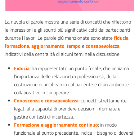
La nuvola di parole mostra una serie di concetti che riflettono
le impressioni e gli spunti più significativi colti dai partecipanti
durante i lavori. Le parole più menzionate sono state
fiducia
,
formazione
,
aggiornamento
,
tempo
e
consapevolezza
,
indicativi della centralità di alcuni temi nella discussione.
Fiducia
: ha rappresentato un punto focale, che richiama
l'importanza delle relazioni tra professionisti, della
costruzione di un'alleanza col paziente e di un ambiente
collaborativo in cui operare.
Conoscenza e consapevolezza
: concetti strettamente
legati alla capacità di prendere decisioni informate e
gestire contesti di incertezza.
Formazione e aggiornamento continuo
: in modo
funzionale al punto precedente, indica il bisogno di doversi