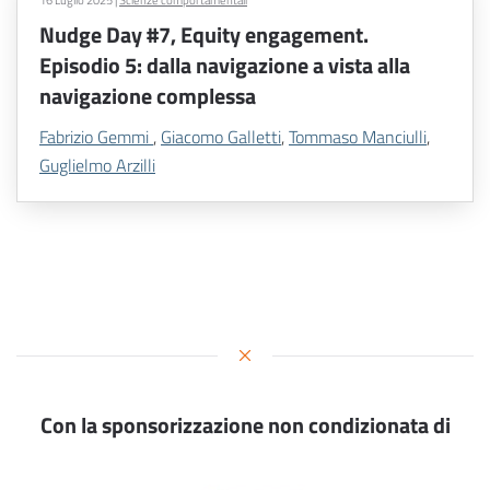
Nudge Day #7, Equity engagement.
Episodio 5: dalla navigazione a vista alla
navigazione complessa
Fabrizio Gemmi
,
Giacomo Galletti
,
Tommaso Manciulli
,
Guglielmo Arzilli
Con la sponsorizzazione non condizionata di