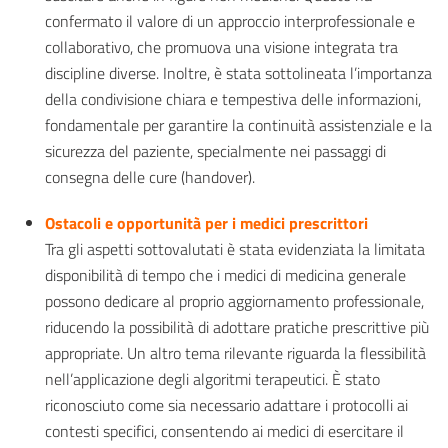
confermato il valore di un approccio interprofessionale e
collaborativo, che promuova una visione integrata tra
discipline diverse. Inoltre, è stata sottolineata l’importanza
della condivisione chiara e tempestiva delle informazioni,
fondamentale per garantire la continuità assistenziale e la
sicurezza del paziente, specialmente nei passaggi di
consegna delle cure (handover).
Ostacoli e opportunità per i medici prescrittori
Tra gli aspetti sottovalutati è stata evidenziata la limitata
disponibilità di tempo che i medici di medicina generale
possono dedicare al proprio aggiornamento professionale,
riducendo la possibilità di adottare pratiche prescrittive più
appropriate. Un altro tema rilevante riguarda la flessibilità
nell’applicazione degli algoritmi terapeutici. È stato
riconosciuto come sia necessario adattare i protocolli ai
contesti specifici, consentendo ai medici di esercitare il