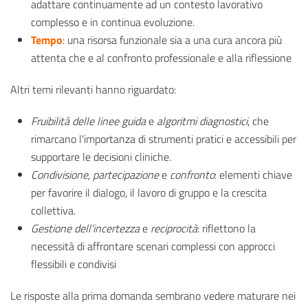
adattare continuamente ad un contesto lavorativo
complesso e in continua evoluzione.
Tempo
: una risorsa funzionale sia a una cura ancora più
attenta che e al confronto professionale e alla riflessione
Altri temi rilevanti hanno riguardato:
Fruibilità delle linee guida
e
algoritmi diagnostici
, che
rimarcano l'importanza di strumenti pratici e accessibili per
supportare le decisioni cliniche.
Condivisione, partecipazione
e
confronto
: elementi chiave
per favorire il dialogo, il lavoro di gruppo e la crescita
collettiva.
Gestione dell’incertezza
e
reciprocità
: riflettono la
necessità di affrontare scenari complessi con approcci
flessibili e condivisi
Le risposte alla prima domanda sembrano vedere maturare nei