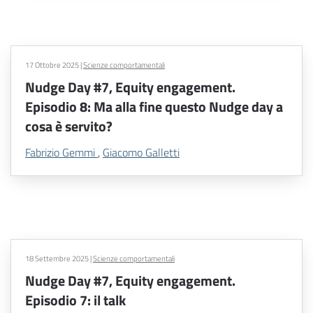
17 Ottobre 2025
|
Scienze comportamentali
Nudge Day #7, Equity engagement.
Episodio 8: Ma alla fine questo Nudge day a
cosa è servito?
Fabrizio Gemmi
,
Giacomo Galletti
18 Settembre 2025
|
Scienze comportamentali
Nudge Day #7, Equity engagement.
Episodio 7: il talk