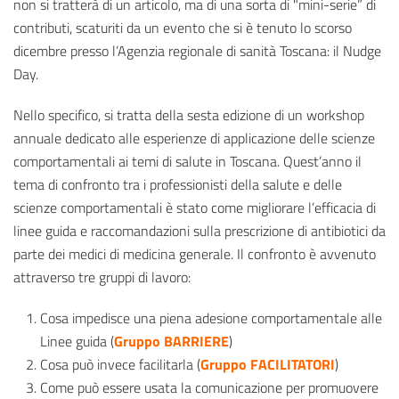
non si tratterà di un articolo, ma di una sorta di "mini-serie” di
contributi, scaturiti da un evento che si è tenuto lo scorso
dicembre presso l’Agenzia regionale di sanità Toscana: il Nudge
Day.
Nello specifico, si tratta della sesta edizione di un workshop
annuale dedicato alle esperienze di applicazione delle scienze
comportamentali ai temi di salute in Toscana. Quest’anno il
tema di confronto tra i professionisti della salute e delle
scienze comportamentali è stato come migliorare l’efficacia di
linee guida e raccomandazioni sulla prescrizione di antibiotici da
parte dei medici di medicina generale. Il confronto è avvenuto
attraverso tre gruppi di lavoro:
Cosa impedisce una piena adesione comportamentale alle
Linee guida (
Gruppo BARRIERE
)
Cosa può invece facilitarla (
Gruppo FACILITATORI
)
Come può essere usata la comunicazione per promuovere