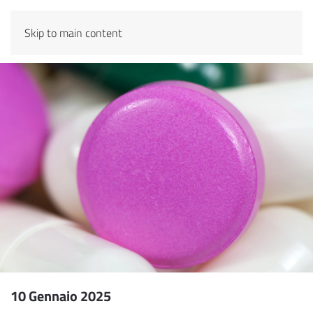
Skip to main content
10 Gennaio 2025