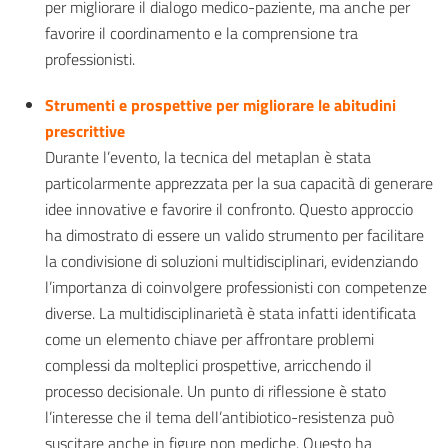
per migliorare il dialogo medico-paziente, ma anche per
favorire il coordinamento e la comprensione tra
professionisti.
Strumenti e prospettive per migliorare le abitudini
prescrittive
Durante l’evento, la tecnica del metaplan è stata
particolarmente apprezzata per la sua capacità di generare
idee innovative e favorire il confronto. Questo approccio
ha dimostrato di essere un valido strumento per facilitare
la condivisione di soluzioni multidisciplinari, evidenziando
l’importanza di coinvolgere professionisti con competenze
diverse. La multidisciplinarietà è stata infatti identificata
come un elemento chiave per affrontare problemi
complessi da molteplici prospettive, arricchendo il
processo decisionale. Un punto di riflessione è stato
l’interesse che il tema dell’antibiotico-resistenza può
suscitare anche in figure non mediche. Questo ha