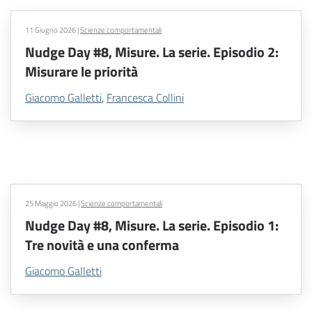
11 Giugno 2026
|
Scienze comportamentali
Nudge Day #8, Misure. La serie. Episodio 2:
Misurare le priorità
Giacomo Galletti
,
Francesca Collini
25 Maggio 2026
|
Scienze comportamentali
Nudge Day #8, Misure. La serie. Episodio 1:
Tre novità e una conferma
Giacomo Galletti