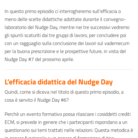
In questo primo episodio ci interrogheremo sull’efficacia o
meno delle scelte didattiche adottate durante il convegno-
laboratorio del Nudge Day, mentre nei tre successivi vedremo
gli spunti scaturiti dai tre gruppi di lavoro, per concludere poi
con un ragguaglio sulla conclusione dei lavori sul vademecum
per la buona prescrizione e le prospettive future, in vista del
Nudge Day #7 del prossimo aprile.
L’efficacia didattica del Nudge Day
Quindi, come si diceva nel titolo di questo primo episodio, a
cosa è servito il Nudge Day #6?
Perché un evento formativo possa rilasciare i cosiddetti crediti
ECM, si prevede in genere che i partecipanti rispondano a un
questionario sui temi trattati nelle relazioni. Questa metodica è