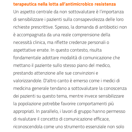
terapeutica nella lotta all’antimicrobico resistenza
Un aspetto centrale da non sottovalutare è l’importanza
di sensibilizzare i pazienti sulla consapevolezza delle loro
richieste prescrittive. Spesso, la domanda di antibiotici non
è accompagnata da una reale comprensione della
necessità clinica, ma riflette credenze personali o
aspettative errate. In questo contesto, risulta
fondamentale adottare modalità di comunicazione che
mettano il paziente sullo stesso piano del medico,
prestando attenzione alle sue convinzioni e
valorizzandole. D'altro canto è emerso come i medici di
medicina generale tendano a sottovalutare la conoscenza
dei pazienti su questo tema, mentre invece sensibilizzare
la popolazione potrebbe favorire comportamenti più
appropriati. In parallelo, i lavori di gruppo hanno permesso
di rivalutare il concetto di comunicazione efficace,
riconoscendola come uno strumento essenziale non solo