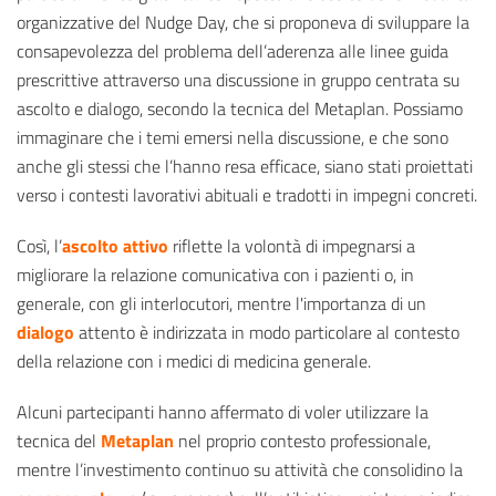
organizzative del Nudge Day, che si proponeva di sviluppare la
consapevolezza del problema dell’aderenza alle linee guida
prescrittive attraverso una discussione in gruppo centrata su
ascolto e dialogo, secondo la tecnica del Metaplan. Possiamo
immaginare che i temi emersi nella discussione, e che sono
anche gli stessi che l’hanno resa efficace, siano stati proiettati
verso i contesti lavorativi abituali e tradotti in impegni concreti.
Così, l’
ascolto attivo
riflette la volontà di impegnarsi a
migliorare la relazione comunicativa con i pazienti o, in
generale, con gli interlocutori, mentre l'importanza di un
dialogo
attento è indirizzata in modo particolare al contesto
della relazione con i medici di medicina generale.
Alcuni partecipanti hanno affermato di voler utilizzare la
tecnica del
Metaplan
nel proprio contesto professionale,
mentre l’investimento continuo su attività che consolidino la